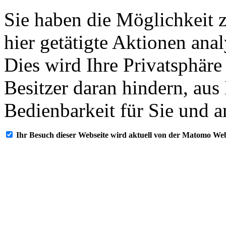
Sie haben die Möglichkeit 
hier getätigte Aktionen ana
Dies wird Ihre Privatsphäre
Besitzer daran hindern, aus
Bedienbarkeit für Sie und a
Ihr Besuch dieser Webseite wird aktuell von der Matomo Web